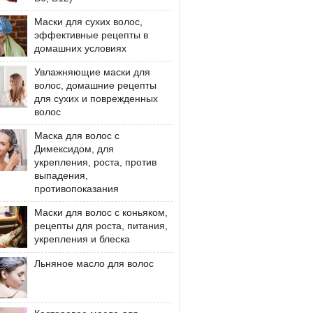
Маски для сухих волос,
эффективные рецепты в
домашних условиях
Увлажняющие маски для
волос, домашние рецепты
для сухих и поврежденных
волос
Маска для волос с
Димексидом, для
укрепления, роста, против
выпадения,
противопоказания
Маски для волос с коньяком,
рецепты для роста, питания,
укрепления и блеска
Льняное масло для волос