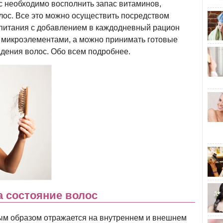
с необходимо восполнить запас витаминов,
лос. Все это можно осуществить посредством
 питания с добавлением в каждодневный рацион
 микроэлементами, а можно принимать готовые
дения волос. Обо всем подробнее.
 состояние волос
ым образом отражается на внутреннем и внешнем