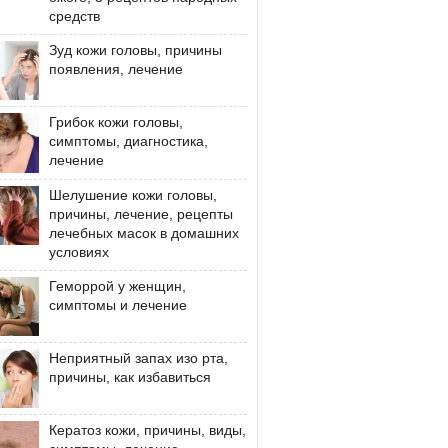
средств
Зуд кожи головы, причины
появления, лечение
Грибок кожи головы,
симптомы, диагностика,
лечение
Шелушение кожи головы,
причины, лечение, рецепты
лечебных масок в домашних
условиях
Геморрой у женщин,
симптомы и лечение
Неприятный запах изо рта,
причины, как избавиться
Кератоз кожи, причины, виды,