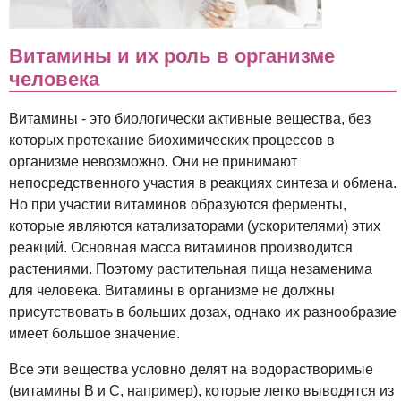
Витамины и их роль в организме
человека
Витамины - это биологически активные вещества, без
которых протекание биохимических процессов в
организме невозможно. Они не принимают
непосредственного участия в реакциях синтеза и обмена.
Но при участии витаминов образуются ферменты,
которые являются катализаторами (ускорителями) этих
реакций. Основная масса витаминов производится
растениями. Поэтому растительная пища незаменима
для человека. Витамины в организме не должны
присутствовать в больших дозах, однако их разнообразие
имеет большое значение.
Все эти вещества условно делят на водорастворимые
(витамины B и C, например), которые легко выводятся из