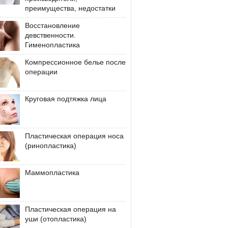
преимущества, недостатки
Восстановление
девственности.
Гименопластика
Компрессионное белье после
операции
Круговая подтяжка лица
Пластическая операция носа
(ринопластика)
Маммопластика
Пластическая операция на
уши (отопластика)