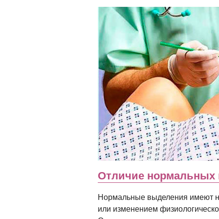
Отличие нормальных 
Нормальные выделения имеют н
или изменением физиологическог