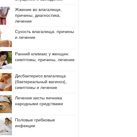
Жжение во влагалище,
причины, диагностика,
лечение
Сухость влагалища: причины
и лечение
Ранний климакс у женщин:
симптомы, причины, лечение
Дисбактериоз влагалища
(бактериальный вагиноз),
симптомы и лечение
Лечение кисты яичника
народными средствами
Половые грибковые
инфекции