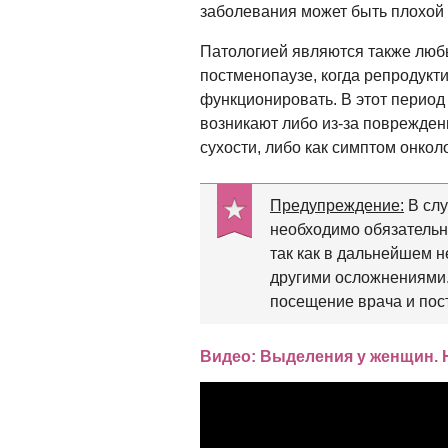
заболевания может быть плохой 
Патологией являются также люб
постменопаузе, когда репродукт
функционировать. В этот период
возникают либо из-за поврежден
сухости, либо как симптом онкол
Предупреждение:
В слу
необходимо обязательн
так как в дальнейшем 
другими осложнениям
посещение врача и пост
Видео: Выделения у женщин. 