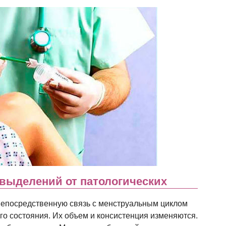
выделений от патологических
епосредственную связь с менструальным циклом
о состояния. Их объем и консистенция изменяются.