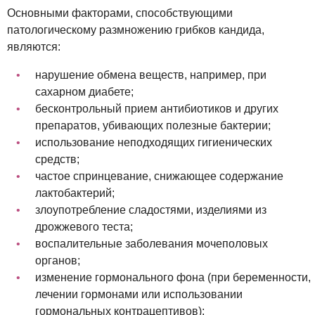
Основными факторами, способствующими
патологическому размножению грибков кандида,
являются:
нарушение обмена веществ, например, при
сахарном диабете;
бесконтрольный прием антибиотиков и других
препаратов, убивающих полезные бактерии;
использование неподходящих гигиенических
средств;
частое спринцевание, снижающее содержание
лактобактерий;
злоупотребление сладостями, изделиями из
дрожжевого теста;
воспалительные заболевания мочеполовых
органов;
изменение гормонального фона (при беременности,
лечении гормонами или использовании
гормональных контрацептивов);