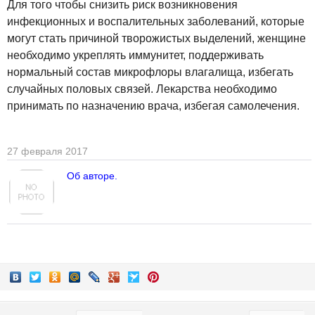
Для того чтобы снизить риск возникновения
инфекционных и воспалительных заболеваний, которые
могут стать причиной творожистых выделений, женщине
необходимо укреплять иммунитет, поддерживать
нормальный состав микрофлоры влагалища, избегать
случайных половых связей. Лекарства необходимо
принимать по назначению врача, избегая самолечения.
27 февраля 2017
Об авторе.