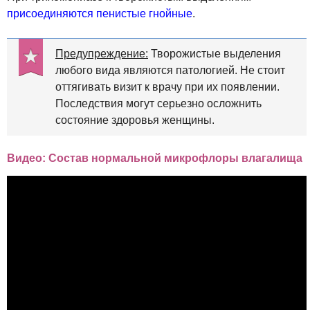
присоединяются пенистые гнойные
.
Предупреждение:
Творожистые выделения
любого вида являются патологией. Не стоит
оттягивать визит к врачу при их появлении.
Последствия могут серьезно осложнить
состояние здоровья женщины.
Видео: Состав нормальной микрофлоры влагалища