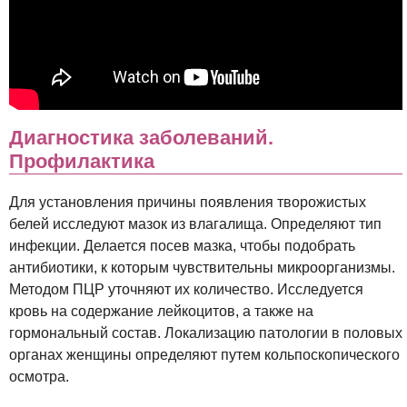
Диагностика заболеваний.
Профилактика
Для установления причины появления творожистых
белей исследуют мазок из влагалища. Определяют тип
инфекции. Делается посев мазка, чтобы подобрать
антибиотики, к которым чувствительны микроорганизмы.
Методом ПЦР уточняют их количество. Исследуется
кровь на содержание лейкоцитов, а также на
гормональный состав. Локализацию патологии в половых
органах женщины определяют путем кольпоскопического
осмотра.