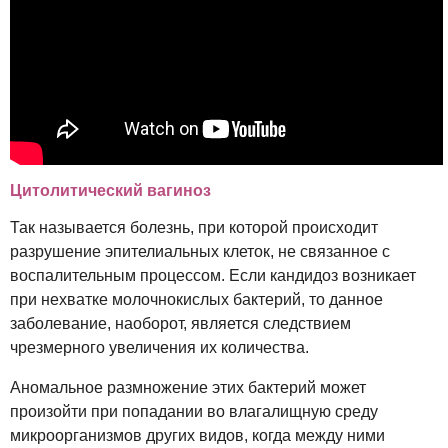
Цитолитический вагиноз
Так называется болезнь, при которой происходит
разрушение эпителиальных клеток, не связанное с
воспалительным процессом. Если кандидоз возникает
при нехватке молочнокислых бактерий, то данное
заболевание, наоборот, является следствием
чрезмерного увеличения их количества.
Аномальное размножение этих бактерий может
произойти при попадании во влагалищную среду
микроорганизмов других видов, когда между ними