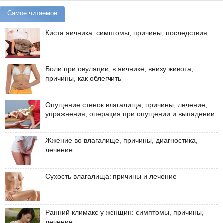
Самое читаемое
Киста яичника: симптомы, причины, последствия
Боли при овуляции, в яичнике, внизу живота,
причины, как облегчить
Опущение стенок влагалища, причины, лечение,
упражнения, операция при опущении и выпадении
Жжение во влагалище, причины, диагностика,
лечение
Сухость влагалища: причины и лечение
Ранний климакс у женщин: симптомы, причины,
лечение