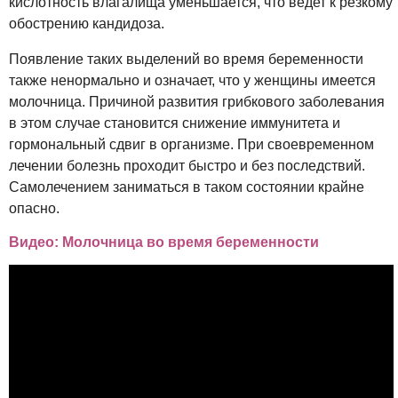
кислотность влагалища уменьшается, что ведет к резкому
обострению кандидоза.
Появление таких выделений во время беременности
также ненормально и означает, что у женщины имеется
молочница. Причиной развития грибкового заболевания
в этом случае становится снижение иммунитета и
гормональный сдвиг в организме. При своевременном
лечении болезнь проходит быстро и без последствий.
Самолечением заниматься в таком состоянии крайне
опасно.
Видео: Молочница во время беременности