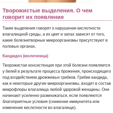
Творожистые выделения. О чем
говорит их появление
Такие выделения говорят о нарушении кислотности
влагалищной среды, а их цвет и запах зависят от того,
какие болезнетворные микроорганизмы присутствуют в
половых органах.
Кандидоз (молочница)
Творожистая консистенция при этой болезни появляется
у белей в результате процесса брожения, происходящего
под воздействием дрожжевых грибков. Грибки кандида,
как и некоторые другие микроорганизмы, входят в состав
микрофлоры влагалища любой здоровой женщины. Они
начинают усиленно размножаться, если появляются
благоприятные условия (снижение иммунитета или
изменение кислотности во влагалище).