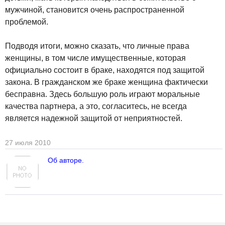
мужчиной, становится очень распространенной
проблемой.
Подводя итоги, можно сказать, что личные права
женщины, в том числе имущественные, которая
официально состоит в браке, находятся под защитой
закона. В гражданском же браке женщина фактически
бесправна. Здесь большую роль играют моральные
качества партнера, а это, согласитесь, не всегда
является надежной защитой от неприятностей.
27 июля 2010
Об авторе.