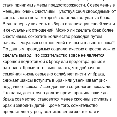
стали принимать меры предосторожности. Современные
женщины очень счастливы, чувствуя себя свободными от
социального гнета, который заставлял вступать в брак.
Ведь теперь у них есть выбор в организации своей жизни
и сексуальных отношений. Можно ли сделать брак более
счастливым, сократить количество разводов путем
начала сексуальных отношений с испытательного срока?
По данным проводимых социологических опросов можно
сделать вывод, что сожительство вовсе не является
хорошей подготовкой к браку или предотвращением
разводов. Кроме того, выяснилось, что добрачная
семейная жизнь серьезно ослабляет институт брака,
снижает шансы вступить в брак или увеличивает риск
неудачного союза. Исследования социологов показали.
Что пары, достаточно долгое время проживающие до
брака совместно, становятся менее склонны вступать в
брак и заводить детей. Кроме того, сожительство
представляет угрозу возникновения жестокости и