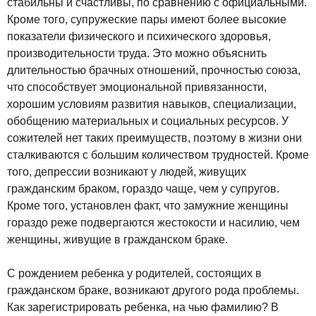
стабильны и счастливы, по сравнению с официальными.
Кроме того, супружеские пары имеют более высокие
показатели физического и психического здоровья,
производительности труда. Это можно объяснить
длительностью брачных отношений, прочностью союза,
что способствует эмоциональной привязанности,
хорошим условиям развития навыков, специализации,
обобщению материальных и социальных ресурсов. У
сожителей нет таких преимуществ, поэтому в жизни они
сталкиваются с большим количеством трудностей. Кроме
того, депрессии возникают у людей, живущих
гражданским браком, гораздо чаще, чем у супругов.
Кроме того, установлен факт, что замужние женщины
гораздо реже подвергаются жестокости и насилию, чем
женщины, живущие в гражданском браке.
С рождением ребенка у родителей, состоящих в
гражданском браке, возникают другого рода проблемы.
Как зарегистрировать ребенка, на чью фамилию? В