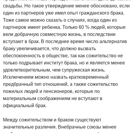
свадьбы. Но такое утверждение менее обосновано, если
один из партнеров уже имел опыт гражданского брака.
Тоже самое можно сказать о случаях, когда один из
партнеров имеет ребенка. Только 60 % людей, которые
вели добрачную совместную жизнь, в последствии
вступают в брак. В последнее время число альтернатив
браку увеличивается, что должно вызвать
обеспокоенность в обществе, так как сожительство не
только подрывает институт брака, но и является менее
удовлетворительным, чем супружеская жизнь.
Исключением можно назвать кратковременный
предбрачный тип отношений, а также сожительство
пожилых людей и пенсионеров, которые по
материальным соображениям не вступают в
официальный брак.
Между сожительством и браком существуют
значительные различия. Внебрачные союзы менее