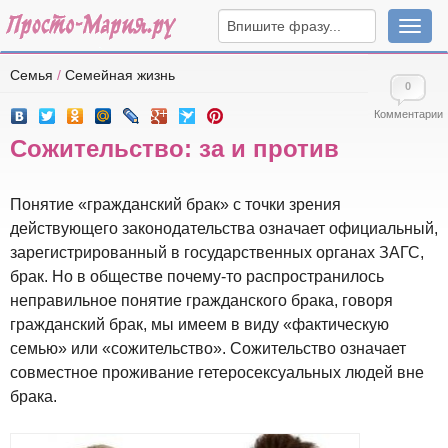
Навига
Семья
/
Семейная жизнь
0
Комментарии
Сожительство: за и против
Понятие «гражданский брак» с точки зрения
действующего законодательства означает официальный,
зарегистрированный в государственных органах ЗАГС,
брак. Но в обществе почему-то распространилось
неправильное понятие гражданского брака, говоря
гражданский брак, мы имеем в виду «фактическую
семью» или «сожительство». Сожительство означает
совместное проживание гетеросексуальных людей вне
брака.