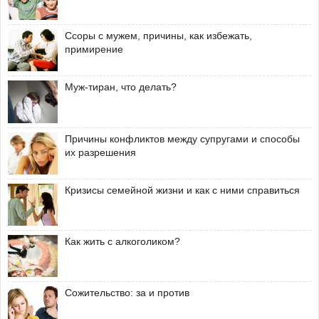
Ссоры с мужем, причины, как избежать,
примирение
Муж-тиран, что делать?
Причины конфликтов между супругами и способы
их разрешения
Кризисы семейной жизни и как с ними справиться
Как жить с алкоголиком?
Сожительство: за и против