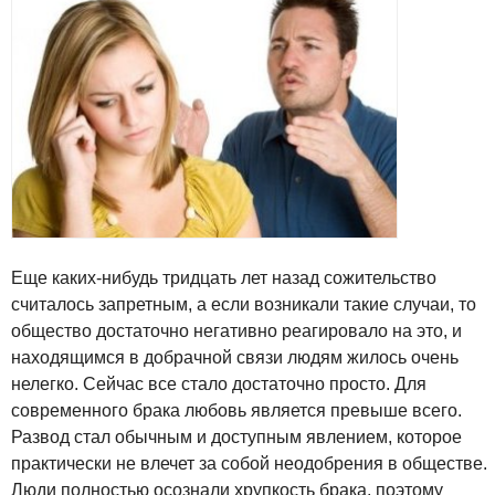
Еще каких-нибудь тридцать лет назад сожительство
считалось запретным, а если возникали такие случаи, то
общество достаточно негативно реагировало на это, и
находящимся в добрачной связи людям жилось очень
нелегко. Сейчас все стало достаточно просто. Для
современного брака любовь является превыше всего.
Развод стал обычным и доступным явлением, которое
практически не влечет за собой неодобрения в обществе.
Люди полностью осознали хрупкость брака, поэтому