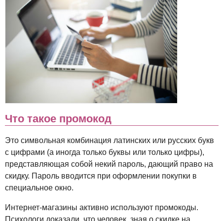
Что такое промокод
Это символьная комбинация латинских или русских букв
с цифрами (а иногда только буквы или только цифры),
представляющая собой некий пароль, дающий право на
скидку. Пароль вводится при оформлении покупки в
специальное окно.
Интернет-магазины активно используют промокоды.
Психологи доказали, что человек, зная о скидке на