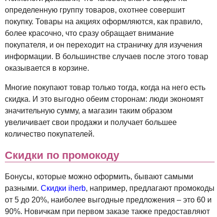
определенную группу товаров, охотнее совершит
покупку. Товары на акциях оформляются, как правило,
более красочно, что сразу обращает внимание
покупателя, и он переходит на страничку для изучения
информации. В большинстве случаев после этого товар
оказывается в корзине.
Многие покупают товар только тогда, когда на него есть
скидка. И это выгодно обеим сторонам: люди экономят
значительную сумму, а магазин таким образом
увеличивает свои продажи и получает большее
количество покупателей.
Скидки по промокоду
Бонусы, которые можно оформить, бывают самыми
разными.
Скидки iherb
, например, предлагают промокоды
от 5 до 20%, наиболее выгодные предложения – это 60 и
90%. Новичкам при первом заказе также предоставляют