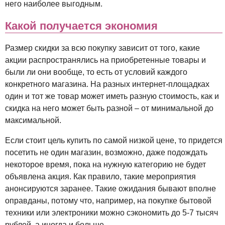
него наиболее выгодным.
Какой получается экономия
Размер скидки за всю покупку зависит от того, какие
акции распространялись на приобретенные товары и
были ли они вообще, то есть от условий каждого
конкретного магазина. На разных интернет-площадках
один и тот же товар может иметь разную стоимость, как и
скидка на него может быть разной – от минимальной до
максимальной.
Если стоит цель купить по самой низкой цене, то придется
посетить не один магазин, возможно, даже подождать
некоторое время, пока на нужную категорию не будет
объявлена акция. Как правило, такие мероприятия
анонсируются заранее. Такие ожидания бывают вполне
оправданы, потому что, например, на покупке бытовой
техники или электроники можно сэкономить до 5-7 тысяч
рублей, а иногда и больше.