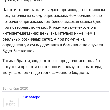
Часто интернет-магазины дают промокоды постоянным
покупателям на следующие заказы. Чем больше было
потрачено при заказе, тем более высокая скидка будет
при повторных покупках. К тому же замечено, что в
интернет-магазинах цены значительно ниже, чем в
реальных розничных сетях. А при покупке на
определенную сумму доставка в большинстве случаев
будет бесплатной.
Таким образом, люди, которые предпочитают онлайн-
покупки и при этом постоянно используют промокоды,
могут сэкономить до трети семейного бюджета.
18 ноября 2020
Об авторе.