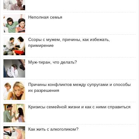
Неполная семья
Ссоры с мужем, причины, как избежать,
примирение
Муж-тиран, что делать?
Причины конфликтов между супругами и способы
их разрешения
Кризисы семейной жизни и как с ними справиться
Как жить с алкоголиком?