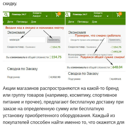
скидку.
Акции магазинов распространяются на какой-то бренд
или группу товаров (например, косметику, спортивное
питание и прочее), предлагают бесплатную доставку при
заказе на определенную сумму или бесплатную
установку приобретенного оборудования. Каждый из
покупателей способен найти именно то, что окажется для