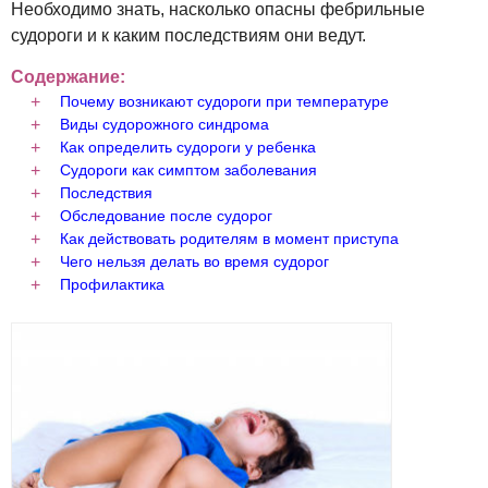
Необходимо знать, насколько опасны фебрильные
судороги и к каким последствиям они ведут.
Содержание:
Почему возникают судороги при температуре
Виды судорожного синдрома
Как определить судороги у ребенка
Судороги как симптом заболевания
Последствия
Обследование после судорог
Как действовать родителям в момент приступа
Чего нельзя делать во время судорог
Профилактика