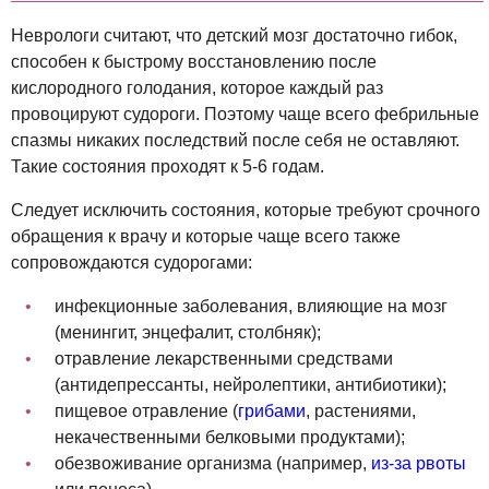
Неврологи считают, что детский мозг достаточно гибок,
способен к быстрому восстановлению после
кислородного голодания, которое каждый раз
провоцируют судороги. Поэтому чаще всего фебрильные
спазмы никаких последствий после себя не оставляют.
Такие состояния проходят к 5-6 годам.
Следует исключить состояния, которые требуют срочного
обращения к врачу и которые чаще всего также
сопровождаются судорогами:
инфекционные заболевания, влияющие на мозг
(менингит, энцефалит, столбняк);
отравление лекарственными средствами
(антидепрессанты, нейролептики, антибиотики);
пищевое отравление (
грибами
, растениями,
некачественными белковыми продуктами);
обезвоживание организма (например,
из-за рвоты