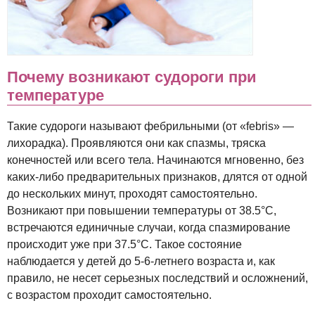
Почему возникают судороги при
температуре
Такие судороги называют фебрильными (от «febris» —
лихорадка). Проявляются они как спазмы, тряска
конечностей или всего тела. Начинаются мгновенно, без
каких-либо предварительных признаков, длятся от одной
до нескольких минут, проходят самостоятельно.
Возникают при повышении температуры от 38.5°С,
встречаются единичные случаи, когда спазмирование
происходит уже при 37.5°С. Такое состояние
наблюдается у детей до 5-6-летнего возраста и, как
правило, не несет серьезных последствий и осложнений,
с возрастом проходит самостоятельно.