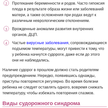
Протекание беременности и родов. Часто гипоксия
плода в результате образа жизни или заболеваний
матери, а также осложнения при родах ведут к
различным неврологическим отклонениям.
Врожденные аномалии развития внутренних
органов, ДЦП.
Частые
вирусные заболевания
, сопровождающиеся
подъемом температуры, могут привести к тому, что
у ребенка начнутся судороги, даже если до этого
они не наблюдались.
Наличие судорог в прошлом должно стать родителям
предупреждением. Нередко, появившись однажды,
приступы повторяются регулярно. Во время болезни
ребенка не следует оставлять одного, вовремя снижать
температуру, чтобы избежать повторения спазмов.
Виды судорожного синдрома