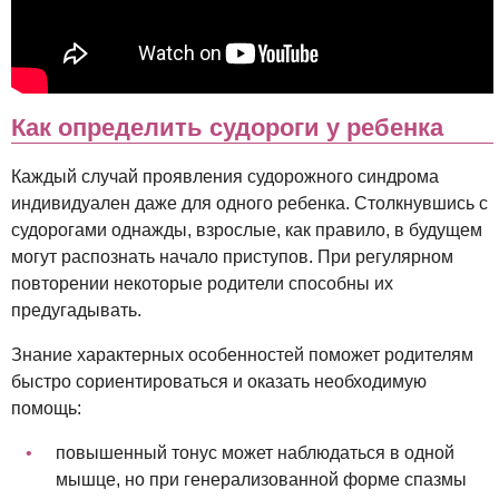
Как определить судороги у ребенка
Каждый случай проявления судорожного синдрома
индивидуален даже для одного ребенка. Столкнувшись с
судорогами однажды, взрослые, как правило, в будущем
могут распознать начало приступов. При регулярном
повторении некоторые родители способны их
предугадывать.
Знание характерных особенностей поможет родителям
быстро сориентироваться и оказать необходимую
помощь:
повышенный тонус может наблюдаться в одной
мышце, но при генерализованной форме спазмы