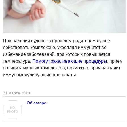
При наличии судорог в прошлом родителям лучше
действовать комплексно, укрепляя иммунитет во
избежание заболеваний, при которых повышается
температура.
Помогут закаливающие процедуры
, прием
поливитаминных комплексов, возможно, врач назначит
иммуномодулирующие препараты.
31 марта 2019
Об авторе.