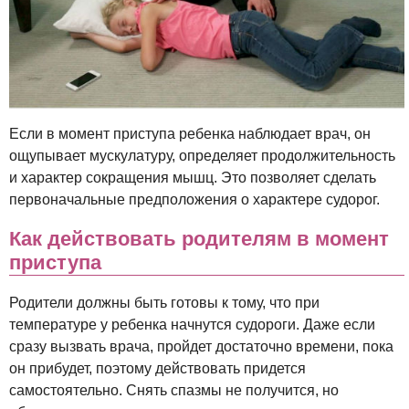
Если в момент приступа ребенка наблюдает врач, он
ощупывает мускулатуру, определяет продолжительность
и характер сокращения мышц. Это позволяет сделать
первоначальные предположения о характере судорог.
Как действовать родителям в момент
приступа
Родители должны быть готовы к тому, что при
температуре у ребенка начнутся судороги. Даже если
сразу вызвать врача, пройдет достаточно времени, пока
он прибудет, поэтому действовать придется
самостоятельно. Снять спазмы не получится, но