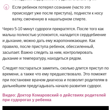
Если ребенок потерял сознание (часто это
происходит уже после приступа), поднести к носу
ватку, смоченную в нашатырном спирте.
Через 5-10 минут судороги прекратятся. После того как
малыш полностью успокоится, наладится сердцебиение
и дыхание, можно дать ему жаропонижающее. Как
правило, после приступа ребенок, обессиленный,
засыпает. Важно следить за ним, контролировать
дыхание и температуру, находиться рядом.
Следует постараться заметить, сколько длится приступ по
времени, а также что ему предшествовало. Это поможет
при постановке врачом диагноза и позволит родителям в
дальнейшем предугадывать начало развития судорог.
Видео: Доктор Комаровский о действиях родителей
при судорогах у ребенка