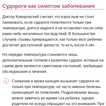
Судороги как симптом заболевания
Доктор Комаровский считает, что взрослым не стоит
паниковать, если судороги появляются только при
температуре, длятся недолго и не оставляют после себя
каких-либо негативных последствий. В большинстве
случаев спазмы прекращаются, как только мозг ребенка
достигнет достаточной зрелости, то есть после 6 лет.
Но нередко температура становится лишь
дополнительным толчком к развитию судорог, которые на
самом деле являются симптомом состояний, требующих
обследования и лечения:
Снижение в крови кальция вызывает судороги не
только при температуре, но часто именно болезнь
провоцирует их появление. Подрагивание мышц
можно заметить во время сна ребенка, однако
родители не всегда обращают на это внимания. При