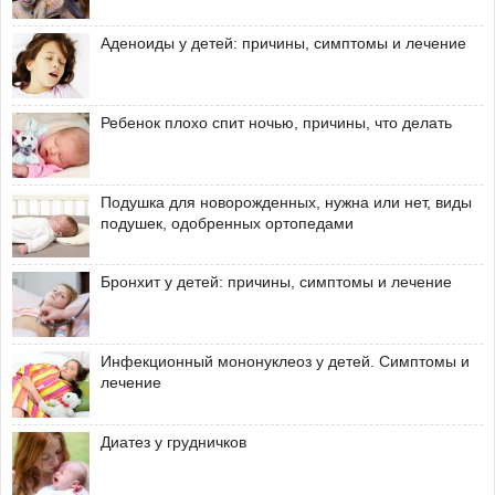
Аденоиды у детей: причины, симптомы и лечение
Ребенок плохо спит ночью, причины, что делать
Подушка для новорожденных, нужна или нет, виды
подушек, одобренных ортопедами
Бронхит у детей: причины, симптомы и лечение
Инфекционный мононуклеоз у детей. Симптомы и
лечение
Диатез у грудничков