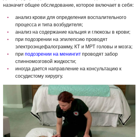
назначит общее обследование, которое включает в себя:
анализ крови для определения воспалительного
процесса и типа возбудителя;
анализ на содержание кальция и глюкозы в крови;
при подозрении на эпилепсию проводят
электроэнцефалограмму, КТ и МРТ головы и мозга;
при
подозрении на менингит
проводят забор
спинномозговой жидкости;
иногда дается направление на консультацию к
сосудистому хирургу.