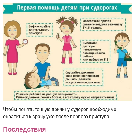
Чтобы понять точную причину судорог, необходимо
обратиться к врачу уже после первого приступа.
Последствия