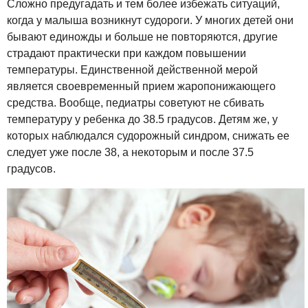
Сложно предугадать и тем более избежать ситуаций,
когда у малыша возникнут судороги. У многих детей они
бывают единожды и больше не повторяются, другие
страдают практически при каждом повышении
температуры. Единственной действенной мерой
является своевременный прием жаропонижающего
средства. Вообще, педиатры советуют не сбивать
температуру у ребенка до 38.5 градусов. Детям же, у
которых наблюдался судорожный синдром, снижать ее
следует уже после 38, а некоторым и после 37.5
градусов.