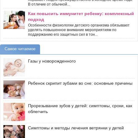
В отличие от обычной...
Как повысить иммунитет ребенку: комплексный
подход
Особенности физиологии детского организма обязывают
уделять повышенное внимание мероприятиям по
поддержанию его защитных сил в тон...
Самое читаемое
Газы у новорожденного
Ребенок скрипит зубами во сне: основные причины
Прорезывание зубов у детей: симптомы, сроки, как
облегчить
Симптомы и методы лечения ветрянки у детей