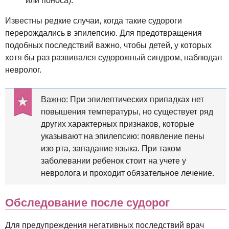
или поноса).
Известны редкие случаи, когда такие судороги
перерождались в эпилепсию. Для предотвращения
подобных последствий важно, чтобы детей, у которых
хотя бы раз развивался судорожный синдром, наблюдал
невролог.
Важно:
При эпилептических припадках нет
повышения температуры, но существует ряд
других характерных признаков, которые
указывают на эпилепсию: появление пены
изо рта, западание языка. При таком
заболевании ребенок стоит на учете у
невролога и проходит обязательное лечение.
Обследование после судорог
Для предупреждения негативных последствий врач