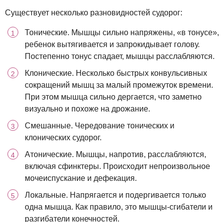
Существует несколько разновидностей судорог:
Тонические. Мышцы сильно напряжены, «в тонусе»,
ребенок вытягивается и запрокидывает голову.
Постепенно тонус спадает, мышцы расслабляются.
Клонические. Несколько быстрых конвульсивных
сокращений мышц за малый промежуток времени.
При этом мышца сильно дергается, что заметно
визуально и похоже на дрожание.
Смешанные. Чередование тонических и
клонических судорог.
Атонические. Мышцы, напротив, расслабляются,
включая сфинктеры. Происходит непроизвольное
мочеиспускание и дефекация.
Локальные. Напрягается и подергивается только
одна мышца. Как правило, это мышцы-сгибатели и
разгибатели конечностей.