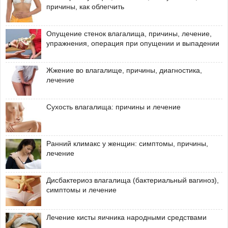
причины, как облегчить
Опущение стенок влагалища, причины, лечение,
упражнения, операция при опущении и выпадении
Жжение во влагалище, причины, диагностика,
лечение
Сухость влагалища: причины и лечение
Ранний климакс у женщин: симптомы, причины,
лечение
Дисбактериоз влагалища (бактериальный вагиноз),
симптомы и лечение
Лечение кисты яичника народными средствами