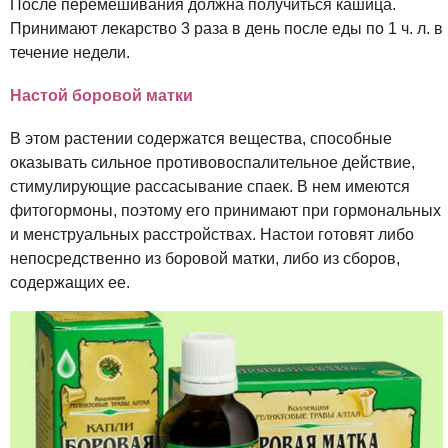
После перемешивания должна получиться кашица.
Принимают лекарство 3 раза в день после еды по 1 ч. л. в
течение недели.
Настой боровой матки
В этом растении содержатся вещества, способные
оказывать сильное противовоспалительное действие,
стимулирующие рассасывание спаек. В нем имеются
фитогормоны, поэтому его принимают при гормональных
и менструальных расстройствах. Настои готовят либо
непосредственно из боровой матки, либо из сборов,
содержащих ее.