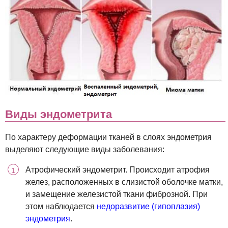
Виды эндометрита
По характеру деформации тканей в слоях эндометрия
выделяют следующие виды заболевания:
Атрофический эндометрит. Происходит атрофия
желез, расположенных в слизистой оболочке матки,
и замещение железистой ткани фиброзной. При
этом наблюдается
недоразвитие (гипоплазия)
эндометрия
.