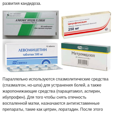
развития кандидоза.
Параллельно используются спазмолитические средства
(спазмалгон, но-шпа) для устранения болей, а также
жаропонижающие средства (парацетамол, аспирин,
ибупрофен). Для того чтобы снять отечность
воспаленной матки, назначаются антигистаминные
препараты, такие как цетрин, лоратадин. После этого