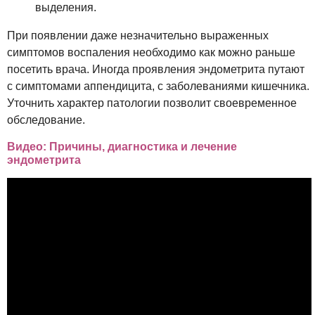
выделения.
При появлении даже незначительно выраженных
симптомов воспаления необходимо как можно раньше
посетить врача. Иногда проявления эндометрита путают
с симптомами аппендицита, с заболеваниями кишечника.
Уточнить характер патологии позволит своевременное
обследование.
Видео: Причины, диагностика и лечение
эндометрита