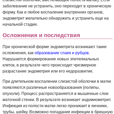
заболевание не устранить, оно переходит в хроническую
форму. Как и любое воспаление внутренних органов,
эндометрит желательно обнаружить и устранить еще на
начальной стадии.
Осложнения и последствия
При хронической форме эндометрита возникают такие
осложнения, как
образование спаек и рубцов
.
Нарушается формирование новых эпителиальных
клеток, в результате чего происходит чрезмерное
разрастание эндометрия или его недоразвитие.
При длительном воспалении слизистой оболочки в матке
появляются различные новообразования (полипы,
опухоли). Процесс распространяется в мышечные слои
маточной стенки. В результате возникает эндомиометрит.
Инфекция из полости матки легко проникает в яичники,
трубы, шейку. Возможно попадание инфекции в брюшную