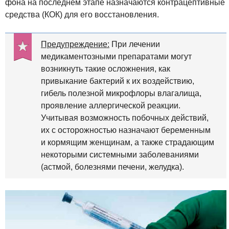
фона на последнем этапе назначаются контрацептивные
средства (КОК) для его восстановления.
Предупреждение:
При лечении
медикаментозными препаратами могут
возникнуть такие осложнения, как
привыкание бактерий к их воздействию,
гибель полезной микрофлоры влагалища,
проявление аллергической реакции.
Учитывая возможность побочных действий,
их с осторожностью назначают беременным
и кормящим женщинам, а также страдающим
некоторыми системными заболеваниями
(астмой, болезнями печени, желудка).