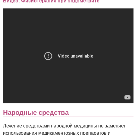
Видео: Физиотерапия при эндометрите
Народные средства
Лечение средствами народной медицины не заменяет
использования медикаментозных препаратов и