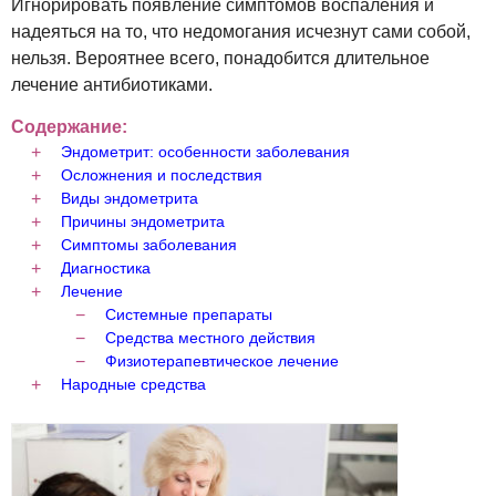
Игнорировать появление симптомов воспаления и
надеяться на то, что недомогания исчезнут сами собой,
нельзя. Вероятнее всего, понадобится длительное
лечение антибиотиками.
Содержание:
Эндометрит: особенности заболевания
Осложнения и последствия
Виды эндометрита
Причины эндометрита
Симптомы заболевания
Диагностика
Лечение
Системные препараты
Средства местного действия
Физиотерапевтическое лечение
Народные средства