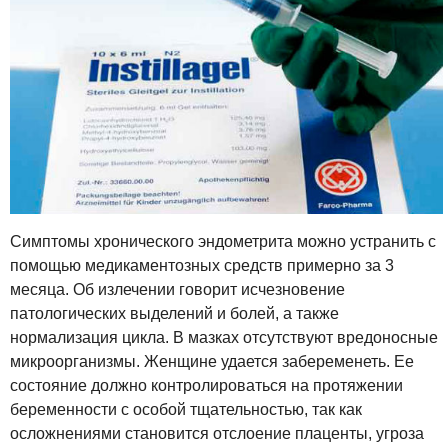
Симптомы хронического эндометрита можно устранить с
помощью медикаментозных средств примерно за 3
месяца. Об излечении говорит исчезновение
патологических выделений и болей, а также
нормализация цикла. В мазках отсутствуют вредоносные
микроорганизмы. Женщине удается забеременеть. Ее
состояние должно контролироваться на протяжении
беременности с особой тщательностью, так как
осложнениями становится отслоение плаценты, угроза