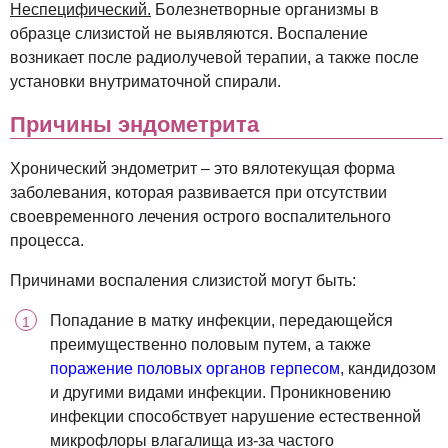
Неспецифический.
Болезнетворные организмы в
образце слизистой не выявляются. Воспаление
возникает после радиолучевой терапии, а также после
установки внутриматочной спирали.
Причины эндометрита
Хронический эндометрит – это вялотекущая форма
заболевания, которая развивается при отсутствии
своевременного лечения острого воспалительного
процесса.
Причинами воспаления слизистой могут быть:
Попадание в матку инфекции, передающейся
преимущественно половым путем, а также
поражение половых органов герпесом
, кандидозом
и другими видами инфекции. Проникновению
инфекции способствует нарушение естественной
микрофлоры влагалища из-за частого