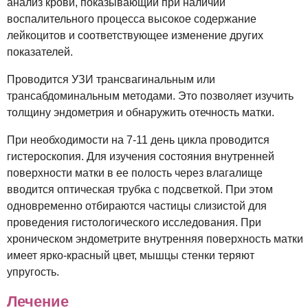
анализ крови, показывающий при наличии
воспалительного процесса высокое содержание
лейкоцитов и соответствующее изменение других
показателей.
Проводится УЗИ трансвагинальным или
трансабдоминальным методами. Это позволяет изучить
толщину эндометрия и обнаружить отечность матки.
При необходимости на 7-11 день цикла проводится
гистероскопия. Для изучения состояния внутренней
поверхности матки в ее полость через влагалище
вводится оптическая трубка с подсветкой. При этом
одновременно отбираются частицы слизистой для
проведения гистологического исследования. При
хроническом эндометрите внутренняя поверхность матки
имеет ярко-красный цвет, мышцы стенки теряют
упругость.
Лечение