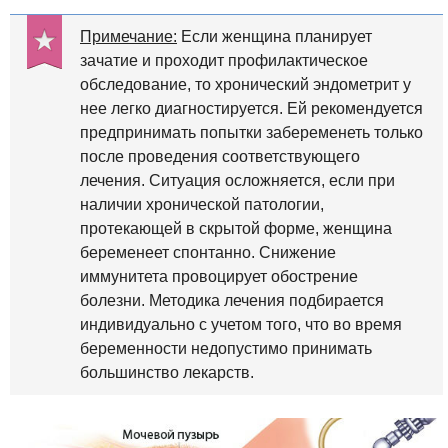
Примечание:
Если женщина планирует
зачатие и проходит профилактическое
обследование, то хронический эндометрит у
нее легко диагностируется. Ей рекомендуется
предпринимать попытки забеременеть только
после проведения соответствующего
лечения. Ситуация осложняется, если при
наличии хронической патологии,
протекающей в скрытой форме, женщина
беременеет спонтанно. Снижение
иммунитета провоцирует обострение
болезни. Методика лечения подбирается
индивидуально с учетом того, что во время
беременности недопустимо принимать
большинство лекарств.