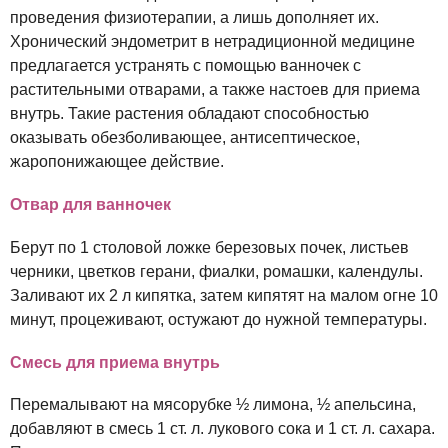
проведения физиотерапии, а лишь дополняет их.
Хронический эндометрит в нетрадиционной медицине
предлагается устранять с помощью ванночек с
растительными отварами, а также настоев для приема
внутрь. Такие растения обладают способностью
оказывать обезболивающее, антисептическое,
жаропонижающее действие.
Отвар для ванночек
Берут по 1 столовой ложке березовых почек, листьев
черники, цветков герани, фиалки, ромашки, календулы.
Заливают их 2 л кипятка, затем кипятят на малом огне 10
минут, процеживают, остужают до нужной температуры.
Смесь для приема внутрь
Перемалывают на мясорубке ½ лимона, ½ апельсина,
добавляют в смесь 1 ст. л. лукового сока и 1 ст. л. сахара.