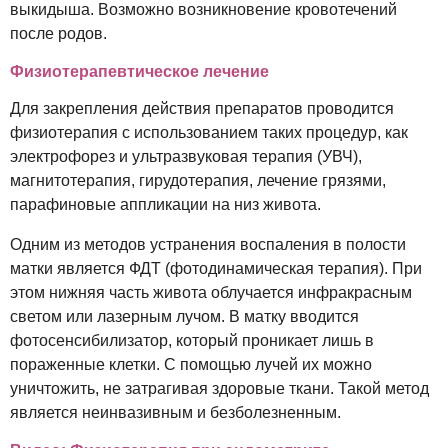
выкидыша. Возможно возникновение кровотечений
после родов.
Физиотерапевтическое лечение
Для закрепления действия препаратов проводится
физиотерапия с использованием таких процедур, как
электрофорез и ультразвуковая терапия (УВЧ),
магнитотерапия, гирудотерапия, лечение грязями,
парафиновые аппликации на низ живота.
Одним из методов устранения воспаления в полости
матки является ФДТ (фотодинамическая терапия). При
этом нижняя часть живота облучается инфракрасным
светом или лазерным лучом. В матку вводится
фотосенсибилизатор, который проникает лишь в
пораженные клетки. С помощью лучей их можно
уничтожить, не затрагивая здоровые ткани. Такой метод
является неинвазивным и безболезненным.