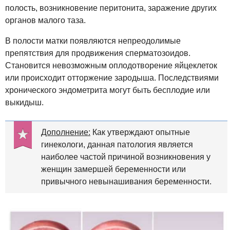
полость, возникновение перитонита, заражение других
органов малого таза.
В полости матки появляются непреодолимые
препятствия для продвижения сперматозоидов.
Становится невозможным оплодотворение яйцеклеток
или происходит отторжение зародыша. Последствиями
хронического эндометрита могут быть бесплодие или
выкидыш.
Дополнение:
Как утверждают опытные
гинекологи, данная патология является
наиболее частой причиной возникновения у
женщин замершей беременности или
привычного невынашивания беременности.