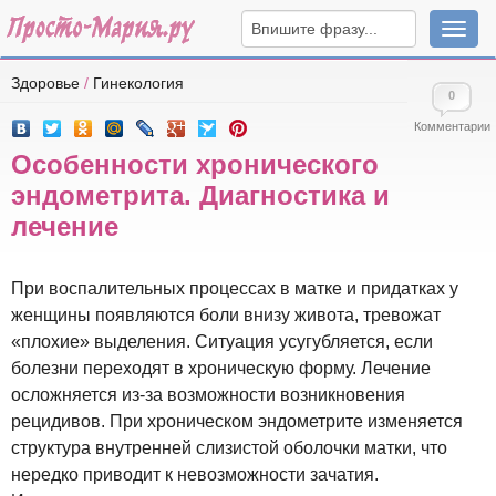
Навига
Здоровье
/
Гинекология
0
Комментарии
Особенности хронического
эндометрита. Диагностика и
лечение
При воспалительных процессах в матке и придатках у
женщины появляются боли внизу живота, тревожат
«плохие» выделения. Ситуация усугубляется, если
болезни переходят в хроническую форму. Лечение
осложняется из-за возможности возникновения
рецидивов. При хроническом эндометрите изменяется
структура внутренней слизистой оболочки матки, что
нередко приводит к невозможности зачатия.