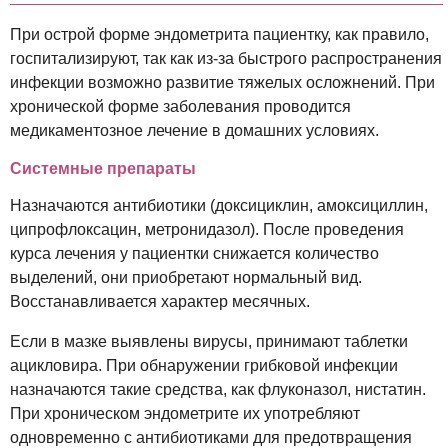
При острой форме эндометрита пациентку, как правило,
госпитализируют, так как из-за быстрого распространения
инфекции возможно развитие тяжелых осложнений. При
хронической форме заболевания проводится
медикаментозное лечение в домашних условиях.
Системные препараты
Назначаются антибиотики (доксициклин, амоксициллин,
ципрофлоксацин, метронидазол). После проведения
курса лечения у пациентки снижается количество
выделений, они приобретают нормальный вид.
Восстанавливается характер месячных.
Если в мазке выявлены вирусы, принимают таблетки
ацикловира. При обнаружении грибковой инфекции
назначаются такие средства, как флуконазол, нистатин.
При хроническом эндометрите их употребляют
одновременно с антибиотиками для предотвращения