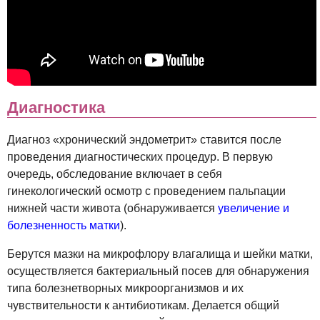
Диагностика
Диагноз «хронический эндометрит» ставится после
проведения диагностических процедур. В первую
очередь, обследование включает в себя
гинекологический осмотр с проведением пальпации
нижней части живота (обнаруживается
увеличение и
болезненность матки
).
Берутся мазки на микрофлору влагалища и шейки матки,
осуществляется бактериальный посев для обнаружения
типа болезнетворных микроорганизмов и их
чувствительности к антибиотикам. Делается общий