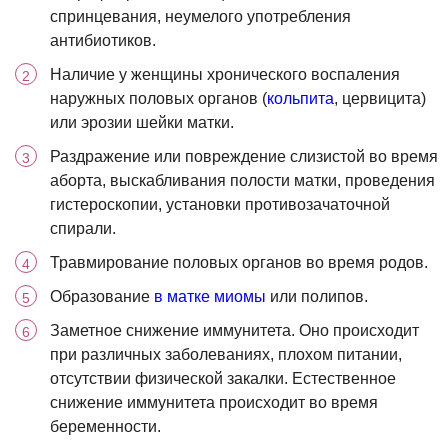
спринцевания, неумелого употребления
антибиотиков.
Наличие у женщины хронического воспаления
наружных половых органов (
кольпита
, цервицита)
или эрозии шейки матки.
Раздражение или повреждение слизистой во время
аборта, выскабливания полости матки, проведения
гистероскопии, установки противозачаточной
спирали.
Травмирование половых органов во время родов.
Образование
в матке миомы
или полипов.
Заметное снижение иммунитета. Оно происходит
при различных заболеваниях, плохом питании,
отсутствии физической закалки. Естественное
снижение иммунитета происходит во время
беременности.