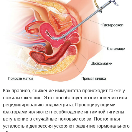
Как правило, снижение иммунитета происходит также у
пожилых женщин. Это способствует возникновению или
рецидивированию эндометрита. Провоцирующими
факторами являются несоблюдение интимной гигиены,
вступление в случайные половые связи. Постоянная
усталость и депрессия ускоряют развитие гормонального