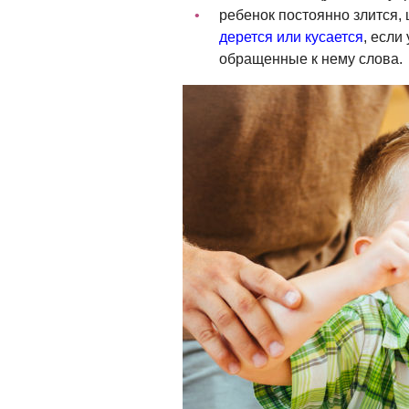
ребенок постоянно злится, 
дерется или кусается
, если
обращенные к нему слова.