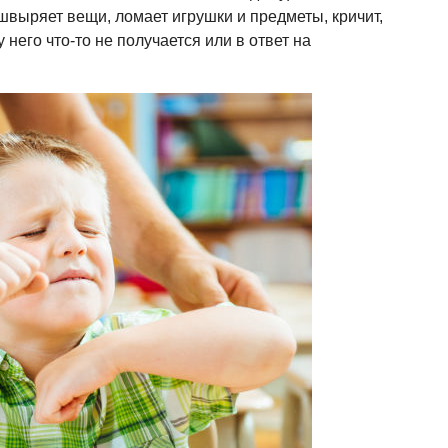
швыряет вещи, ломает игрушки и предметы, кричит,
 у него что-то не получается или в ответ на