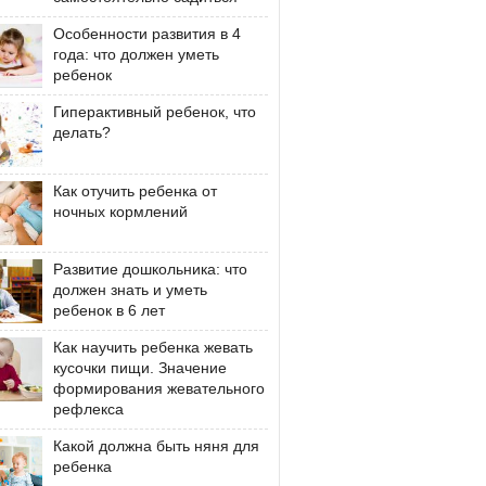
Особенности развития в 4
года: что должен уметь
ребенок
Гиперактивный ребенок, что
делать?
Как отучить ребенка от
ночных кормлений
Развитие дошкольника: что
должен знать и уметь
ребенок в 6 лет
Как научить ребенка жевать
кусочки пищи. Значение
формирования жевательного
рефлекса
Какой должна быть няня для
ребенка